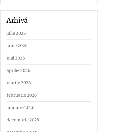
Arhivă
iulie 2026
iunie 2026
mai 2026
aprilie 2026
martie 2026
februarie 2026
ianuarie 2026
decembrie 2025