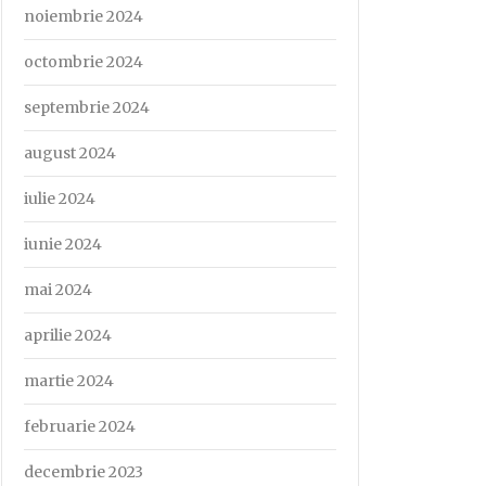
noiembrie 2024
octombrie 2024
septembrie 2024
august 2024
iulie 2024
iunie 2024
mai 2024
aprilie 2024
martie 2024
februarie 2024
decembrie 2023