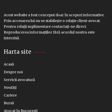
Acest website a fost conceput doar în scopuri informative.
Prin accesarea lui nu se stabilește o relație client-avocat.
Pentru relații suplimentare contactați-ne direct.
Reproducerea informațiilor fără acordul nostru este
interzisă.
Harta site
Acasă
Despre noi
Servicii avocatură
Noutăți
Cariere
Bursă
Avocat în București