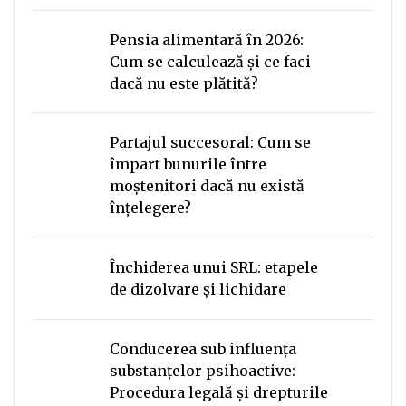
Pensia alimentară în 2026:
Cum se calculează și ce faci
dacă nu este plătită?
Partajul succesoral: Cum se
împart bunurile între
moștenitori dacă nu există
înțelegere?
Închiderea unui SRL: etapele
de dizolvare și lichidare
Conducerea sub influența
substanțelor psihoactive:
Procedura legală și drepturile