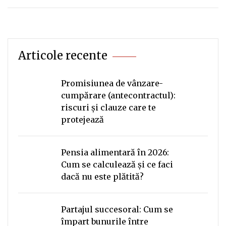
Articole recente
Promisiunea de vânzare-
cumpărare (antecontractul):
riscuri și clauze care te
protejează
Pensia alimentară în 2026:
Cum se calculează și ce faci
dacă nu este plătită?
Partajul succesoral: Cum se
împart bunurile între