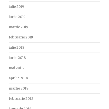
iulie 2019
iunie 2019
martie 2019
februarie 2019
iulie 2018
iunie 2018
mai 2018
aprilie 2018
martie 2018
februarie 2018
ianuarie 2018