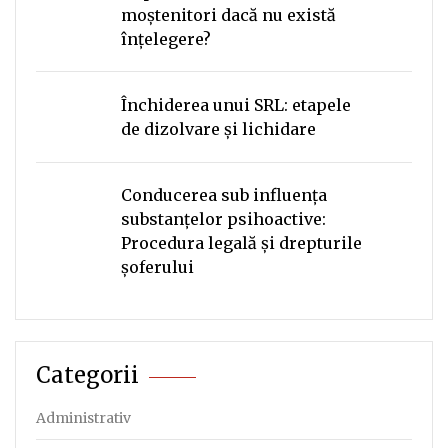
moștenitori dacă nu există
înțelegere?
Închiderea unui SRL: etapele
de dizolvare și lichidare
Conducerea sub influența
substanțelor psihoactive:
Procedura legală și drepturile
șoferului
Categorii
Administrativ