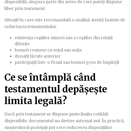
disponibilă, singura parte din avere de care puteți dispune
liber prin testament.
Situații în care este recomandată o analiză atentă înainte de
redactarea testamentului:
existența copiilor minori sau a copiilor din relații
diferite
bunuri comune cu soțul sau soția
donații făcute anterior
participații într-o firmă sau bunuri greu de împărțit
Ce se întâmplă când
testamentul depășește
limita legală?
Dacă prin testament se dispune peste limita cotității
disponibile, documentul nu devine automat nul. În practică,
moștenitorii protejați pot cere reducerea dispozițiilor