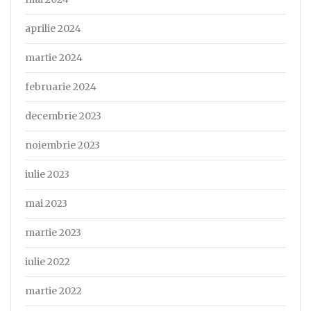
aprilie 2024
martie 2024
februarie 2024
decembrie 2023
noiembrie 2023
iulie 2023
mai 2023
martie 2023
iulie 2022
martie 2022