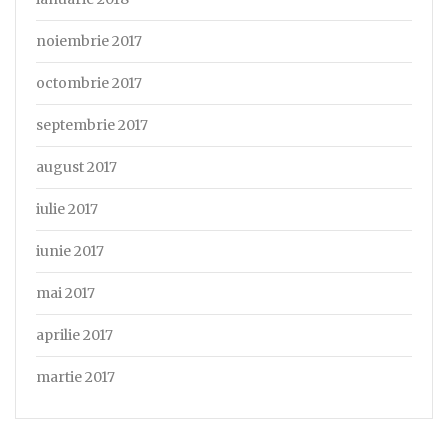
noiembrie 2017
octombrie 2017
septembrie 2017
august 2017
iulie 2017
iunie 2017
mai 2017
aprilie 2017
martie 2017