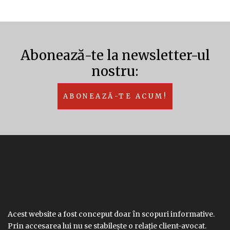
Abonează-te la newsletter-ul
nostru:
ABONEAZĂ-TE ACUM!
Acest website a fost conceput doar în scopuri informative.
Prin accesarea lui nu se stabilește o relație client-avocat.