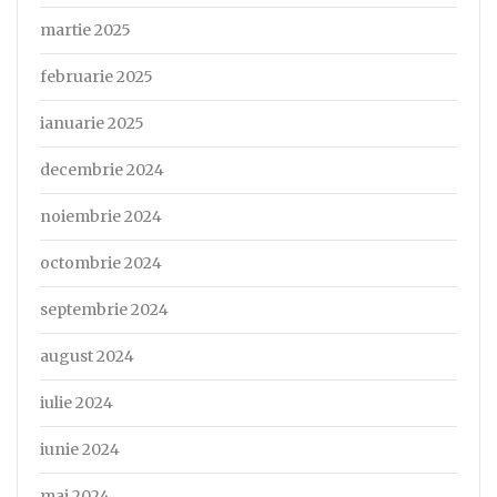
martie 2025
februarie 2025
ianuarie 2025
decembrie 2024
noiembrie 2024
octombrie 2024
septembrie 2024
august 2024
iulie 2024
iunie 2024
mai 2024