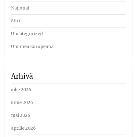
Național
Stiri
Uncategorized
Uniunea Europeana
Arhivă
iulie 2026
iunie 2026
mai 2026
aprilie 2026