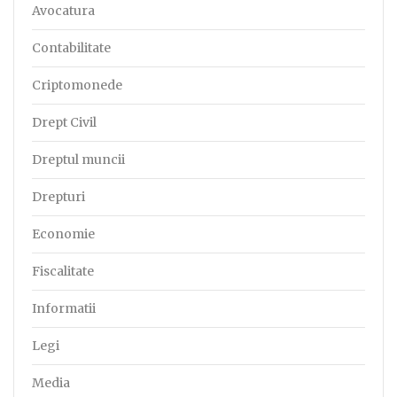
Avocatura
Contabilitate
Criptomonede
Drept Civil
Dreptul muncii
Drepturi
Economie
Fiscalitate
Informatii
Legi
Media