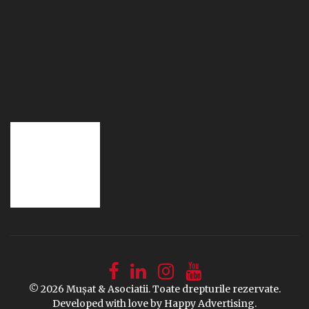
© 2026 Muşat & Asociatii. Toate drepturile rezervate.
Developed with love by
Happy Advertising
.