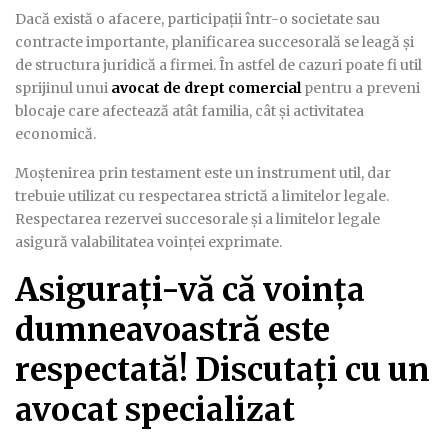
Dacă există o afacere, participații într-o societate sau
contracte importante, planificarea succesorală se leagă și
de structura juridică a firmei. În astfel de cazuri poate fi util
sprijinul unui
avocat de drept comercial
pentru a preveni
blocaje care afectează atât familia, cât și activitatea
economică.
Moștenirea prin testament este un instrument util, dar
trebuie utilizat cu respectarea strictă a limitelor legale.
Respectarea rezervei succesorale și a limitelor legale
asigură valabilitatea voinței exprimate.
Asigurați-vă că voința
dumneavoastră este
respectată! Discutați cu un
avocat specializat