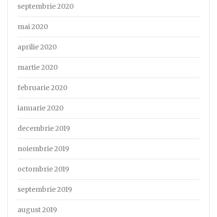
septembrie 2020
mai 2020
aprilie 2020
martie 2020
februarie 2020
ianuarie 2020
decembrie 2019
noiembrie 2019
octombrie 2019
septembrie 2019
august 2019