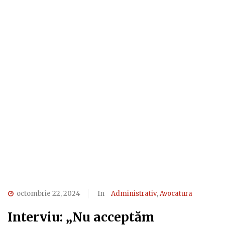
octombrie 22, 2024
In
Administrativ
,
Avocatura
Interviu: „Nu acceptăm