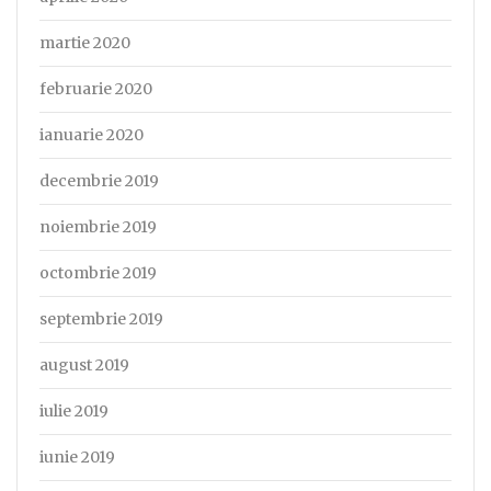
martie 2020
februarie 2020
ianuarie 2020
decembrie 2019
noiembrie 2019
octombrie 2019
septembrie 2019
august 2019
iulie 2019
iunie 2019