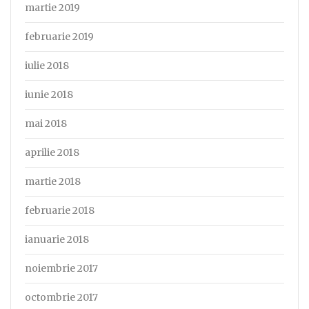
martie 2019
februarie 2019
iulie 2018
iunie 2018
mai 2018
aprilie 2018
martie 2018
februarie 2018
ianuarie 2018
noiembrie 2017
octombrie 2017