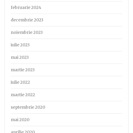
februarie 2024
decembrie 2023
noiembrie 2023
iulie 2023
mai 2023
martie 2023
iulie 2022
martie 2022
septembrie 2020
mai 2020
aprilie 2020