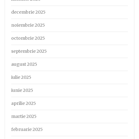
decembrie 2025
noiembrie 2025
octombrie 2025
septembrie 2025
august 2025
iulie 2025
iunie 2025
aprilie 2025
martie 2025
februarie 2025