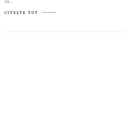
cu…
CITEȘTE TOT