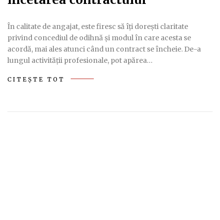
În calitate de angajat, este firesc să îți dorești claritate
privind concediul de odihnă și modul în care acesta se
acordă, mai ales atunci când un contract se încheie. De-a
lungul activității profesionale, pot apărea…
CITEȘTE TOT