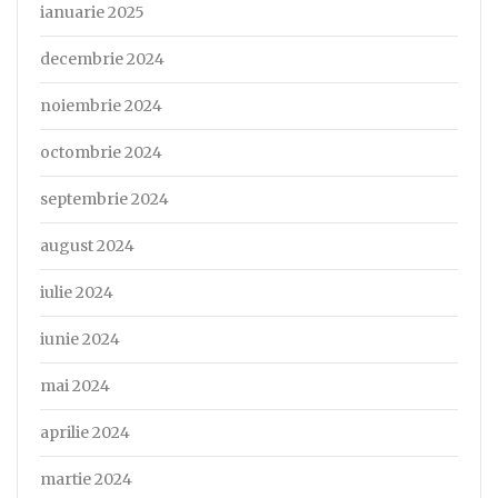
ianuarie 2025
decembrie 2024
noiembrie 2024
octombrie 2024
septembrie 2024
august 2024
iulie 2024
iunie 2024
mai 2024
aprilie 2024
martie 2024