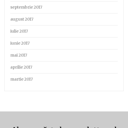
septembrie 2017
august 2017
iulie 2017
iunie 2017
mai 2017
aprilie 2017
martie 2017