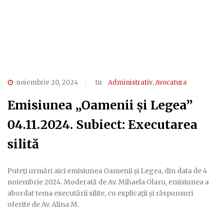
noiembrie 20, 2024
In
Administrativ
,
Avocatura
Emisiunea „Oamenii și Legea”
04.11.2024. Subiect: Executarea
silită
Puteți urmări aici emisiunea Oamenii și Legea, din data de 4
noiembrie 2024. Moderată de Av. Mihaela Olaru, emisiunea a
abordat tema executării silite, cu explicații și răspunsuri
oferite de Av. Alina M.