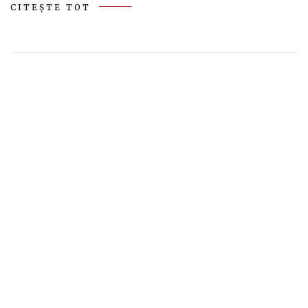
CITEȘTE TOT