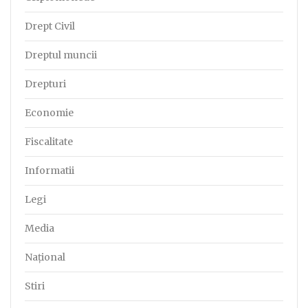
Drept Civil
Dreptul muncii
Drepturi
Economie
Fiscalitate
Informatii
Legi
Media
Național
Stiri