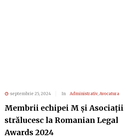
septembrie 25, 2024
In
Administrativ
,
Avocatura
Membrii echipei M și Asociații
strălucesc la Romanian Legal
Awards 2024