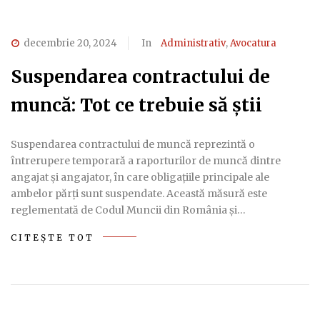
decembrie 20, 2024
In
Administrativ
,
Avocatura
Suspendarea contractului de
muncă: Tot ce trebuie să știi
Suspendarea contractului de muncă reprezintă o
întrerupere temporară a raporturilor de muncă dintre
angajat și angajator, în care obligațiile principale ale
ambelor părți sunt suspendate. Această măsură este
reglementată de Codul Muncii din România și…
CITEȘTE TOT