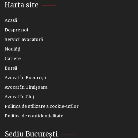
Harta site
Acasă
Despre noi
Servicii avocatură
Noutăți
Cariere
Bursă
Avocat în București
Avocat în Timișoara
Avocat în Cluj
Politica de utilizare a cookie-urilor
Politica de confidențialitate
Sediu București