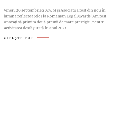
Vineri, 20 septembrie 2024, M și Asociații a fost din nou în
lumina reflectoarelor la Romanian Legal Awards! Am fost
onorați să primim două premii de mare prestigiu, pentru
activitatea desfășurată în anul 2023 –…
CITEȘTE TOT