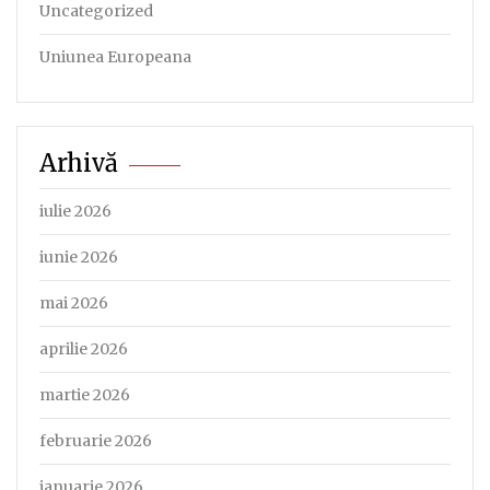
Uncategorized
Uniunea Europeana
Arhivă
iulie 2026
iunie 2026
mai 2026
aprilie 2026
martie 2026
februarie 2026
ianuarie 2026