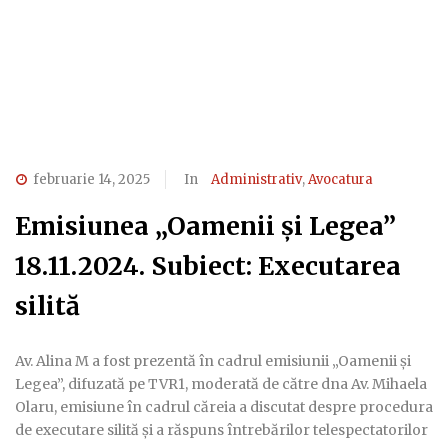
februarie 14, 2025
In
Administrativ
,
Avocatura
Emisiunea „Oamenii și Legea”
18.11.2024. Subiect: Executarea
silită
Av. Alina M a fost prezentă în cadrul emisiunii „Oamenii și
Legea”, difuzată pe TVR1, moderată de către dna Av. Mihaela
Olaru, emisiune în cadrul căreia a discutat despre procedura
de executare silită și a răspuns întrebărilor telespectatorilor